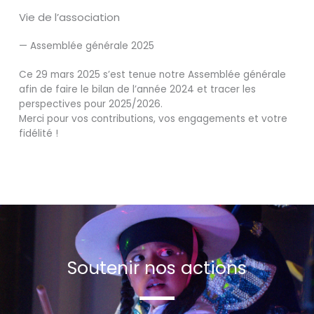
Vie de l’association
— Assemblée générale 2025
Ce 29 mars 2025 s’est tenue notre Assemblée générale
afin de faire le bilan de l’année 2024 et tracer les
perspectives pour 2025/2026.
Merci pour vos contributions, vos engagements et votre
fidélité !
Soutenir nos actions