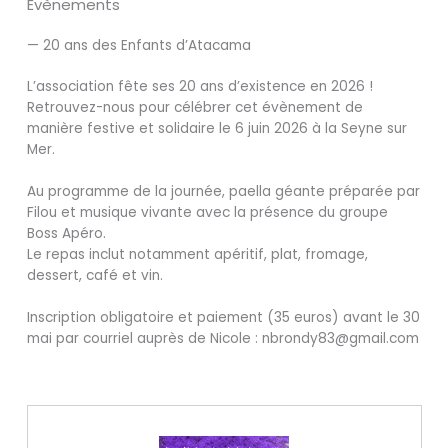
Évènements
— 20 ans des Enfants d’Atacama
L’association fête ses 20 ans d’existence en 2026 !
Retrouvez-nous pour célébrer cet évènement de
manière festive et solidaire le 6 juin 2026 à la Seyne sur
Mer.
Au programme de la journée, paella géante préparée par
Filou et musique vivante avec la présence du groupe
Boss Apéro.
Le repas inclut notamment apéritif, plat, fromage,
dessert, café et vin.
Inscription obligatoire et paiement (35 euros) avant le 30
mai par courriel auprès de Nicole : nbrondy83@gmail.com