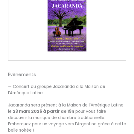
Évènements
— Concert du groupe Jacaranda à la Maison de
l’Amérique Latine
Jacaranda sera présent à la Maison de l’Amérique Latine
le
23 mars 2026 à partir de 19h
pour vous faire
découvrir la musique de chambre traditionnelle.
Embarquez pour un voyage vers l’Argentine grâce à cette
belle soirée !