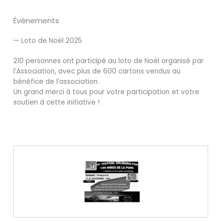
Évènements
— Loto de Noël 2025
210 personnes ont participé au loto de Noël organisé par
l’Association, avec plus de 600 cartons vendus au
bénéfice de l’association.
Un grand merci à tous pour votre participation et votre
soutien à cette initiative !