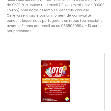
de 9h30 à la Bourse Du Travail (13 Av. Amiral Collet, 83000
Toulon) pour notre assemblée générale annuelle.
Celle-ci sera suivie par un moment de convivialité
pendant lequel nous partagerons un repas (sur inscription
avant le 3 mars par email ou au 0688080894 – 13 euros
par personne).