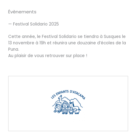
Évènements
— Festival Solidario 2025
Cette année, le Festival Solidario se tiendra à Susques le
13 novembre à 19h et réunira une douzaine d’écoles de la
Puna.
Au plaisir de vous retrouver sur place !